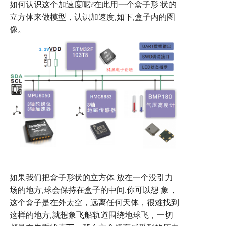
如何认识这个加速度呢
?
在此用一个盒子形
状的
立方体来做模型，认识加速度
,
如下
,
盒子内的图
像。
如果我们把盒子形状的立方体
放在一个没引力
场的地方
,
球会保持在盒子的中间
.
你可以想
象，
这个盒子是在外太空，远离任何天体，很难找到
这样的地方
,
就想象飞船轨道围绕地球飞，一切