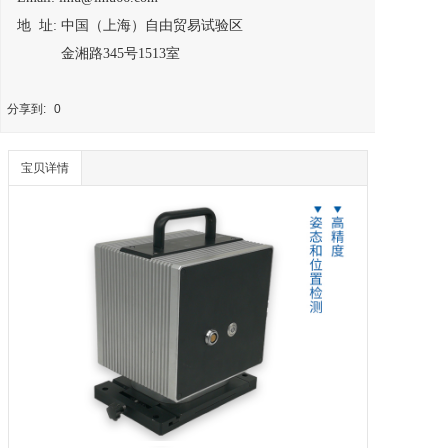
地 址: 中国（上海）自由贸易试验区
金湘路345号1513室
分享到:
0
宝贝详情